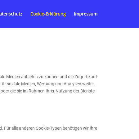
atenschutz
Cookie-Erklärung
Impressum
ale Medien anbieten zu können und die Zugriffe auf
für soziale Medien, Werbung und Analysen weiter.
 oder die sie im Rahmen Ihrer Nutzung der Dienste
d. Für alle anderen Cookie-Typen benötigen wir Ihre