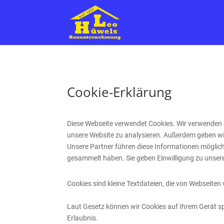
Cookie-Erklärung
Diese Webseite verwendet Cookies. Wir verwenden C
unsere Website zu analysieren. Außerdem geben wi
Unsere Partner führen diese Informationen möglich
gesammelt haben. Sie geben Einwilligung zu unsere
Cookies sind kleine Textdateien, die von Webseiten
Laut Gesetz können wir Cookies auf Ihrem Gerät spe
Erlaubnis.