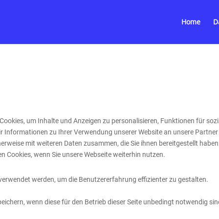
Home
D
ookies, um Inhalte und Anzeigen zu personalisieren, Funktionen für sozi
r Informationen zu Ihrer Verwendung unserer Website an unsere Partner 
erweise mit weiteren Daten zusammen, die Sie ihnen bereitgestellt haben
n Cookies, wenn Sie unsere Webseite weiterhin nutzen.
 verwendet werden, um die Benutzererfahrung effizienter zu gestalten.
ichern, wenn diese für den Betrieb dieser Seite unbedingt notwendig sin